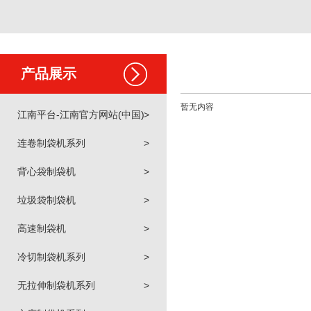
产品展示
暂无内容
江南平台-江南官方网站(中国)
>
连卷制袋机系列
>
背心袋制袋机
>
垃圾袋制袋机
>
高速制袋机
>
冷切制袋机系列
>
无拉伸制袋机系列
>