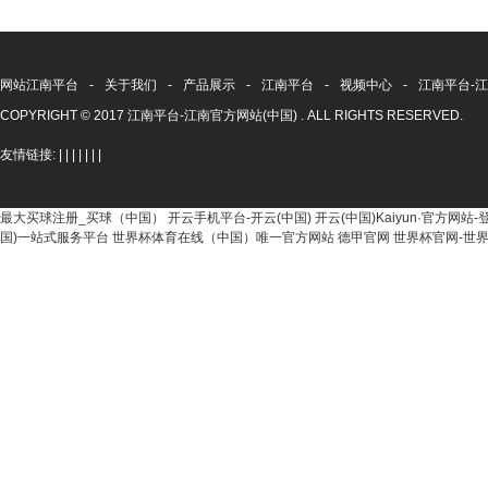
网站江南平台
-
关于我们
-
产品展示
-
江南平台
-
视频中心
-
江南平台-江
COPYRIGHT © 2017 江南平台-江南官方网站(中国) . ALL RIGHTS RESERVED.
友情链接: | | | | | | |
最大买球注册_买球（中国）
开云手机平台-开云(中国)
开云(中国)Kaiyun·官方网站
国)一站式服务平台
世界杯体育在线（中国）唯一官方网站
德甲官网
世界杯官网-世界