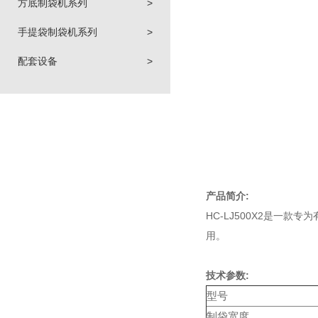
方底制袋机系列
>
手提袋制袋机系列
>
配套设备
>
产品简介:
HC-LJ500X2是一
用。
技术参数:
型号
制袋宽度