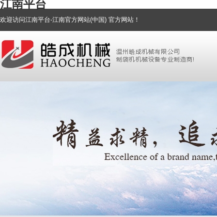
江南平台
欢迎访问江南平台-江南官方网站(中国) 官方网站！