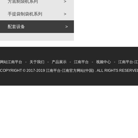
方底制袋机系列
>
手提袋制袋机系列
>
配套设备
>
网站江南平台
-
关于我们
-
产品展示
-
江南平台
-
视频中心
-
江南平台-江
COPYRIGHT © 2017-2019 江南平台-江南官方网站(中国) . ALL RIGHTS RESERV