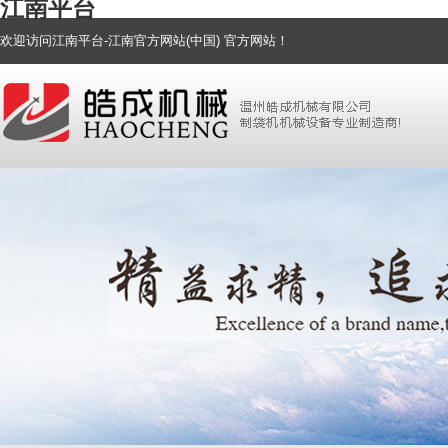
江南平台
欢迎访问江南平台-江南官方网站(中国) 官方网站！