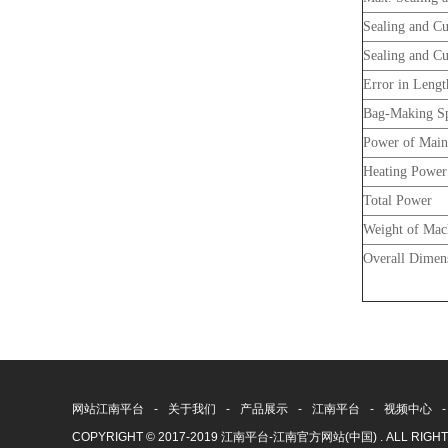
Sealing and Cu
Sealing and Cu
Error in Lengt
Bag-Making S
Power of Main
Heating Power
Total Power
Weight of Mac
Overall Dime
网站江南平台
-
关于我们
-
产品展示
-
江南平台
-
视频中心
-
COPYRIGHT © 2017-2019 江南平台-江南官方网站(中国) . ALL RIGH