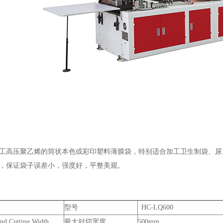
工高压聚乙烯的筒状本色或彩印塑料薄膜袋，特别适合加工卫生制袋、尿
，保证袋子误差小，强度好，平整美观。
型号
HC-LQ600
and Cutting Width
最大封切宽度
500mm