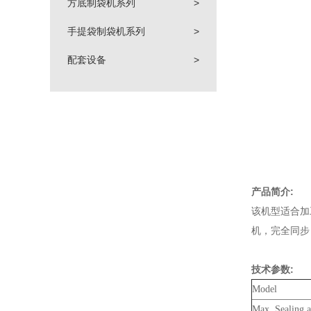
方底制袋机系列
>
手提袋制袋机系列
>
配套设备
>
产品简介:
该机型适合加
机，完全同步
技术参数:
Model
Max. Sealing 