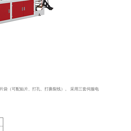
片袋（可配贴片、打孔、打撕裂线）。 采用三套伺服电