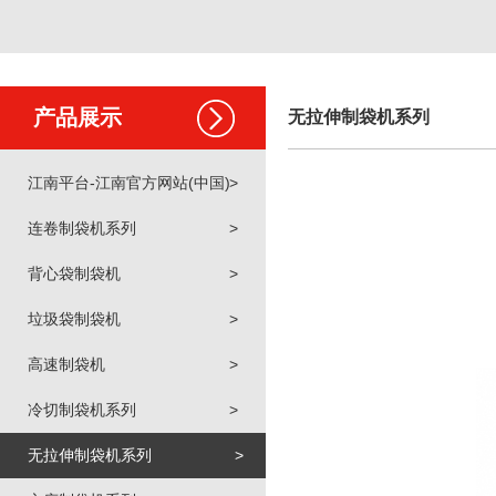
产品展示
无拉伸制袋机系列
江南平台-江南官方网站(中国)
>
连卷制袋机系列
>
背心袋制袋机
>
垃圾袋制袋机
>
高速制袋机
>
冷切制袋机系列
>
无拉伸制袋机系列
>