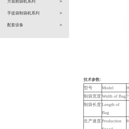
方底制袋机系列
>
手提袋制袋机系列
>
配套设备
>
技术参数:
型号
Model
H
制袋宽度
Width of Bag
制袋长度
Length of
Bag
生产速度
Production
8